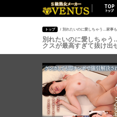
/
別れたいのに愛しちゃう…家事も
トップ
別れたいのに愛しちゃう
クスが最高すぎて抜け出