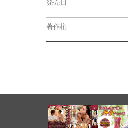
発売日
著作権