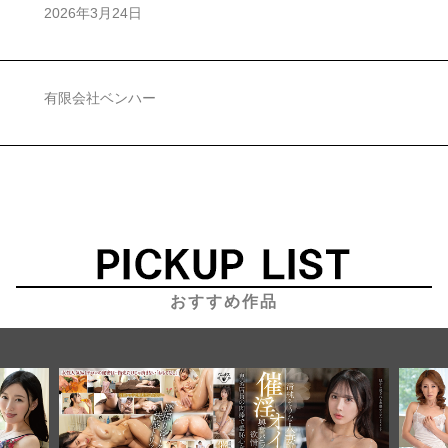
2026年3月24日
有限会社ベンハー
おすすめ作品