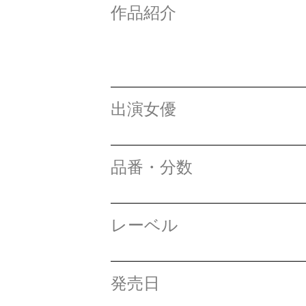
作品紹介
出演女優
品番・分数
レーベル
発売日