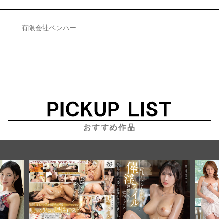
有限会社ベンハー
おすすめ作品